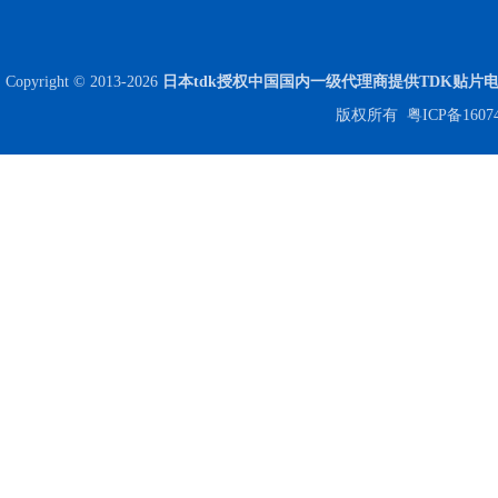
Copyright © 2013-2026
日本tdk授权中国国内一级代理商提供TDK贴片
版权所有
粤ICP备1607