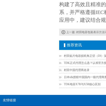
构建了高效且精准的
系，并严格遵循IE
应用中，建议结合规
上一篇:
村田电容包装表示方法
推荐资讯
村田中国代理商名录
日本tdk授权中国国内一级代理商
TDK电容X7R与X5R核心区别
友情链接