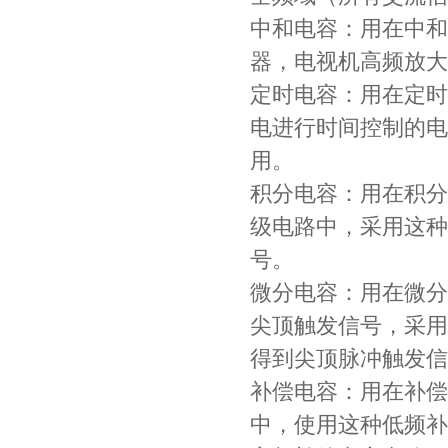
中和电容：用在中和
器，电视机高频放大
定时电容：用在定时
电进行时间控制的电
用。
积分电容：用在积分
Johanson电容一级代理 正品现货
级电路中，采用这种
号。
微分电容：用在微分
尖顶触发信号，采用
得到尖顶脉冲触发信
补偿电容：用在补偿
中，使用这种低频补