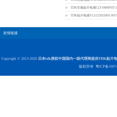
TDK贴片电感VLS25201HBX-R
友情链接
Copyright © 2013-2026
日本tdk授权中国国内一级代理商提供TDK贴片
版权所有
粤ICP备1607