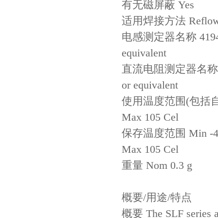
有无磁屏蔽 Yes
适用焊接方法 Reflow, I
电感测定器名称 4194A 
equivalent
直流电阻测定器名称 MATS
or equivalent
使用温度范围(包括自己上
贴片安规电容2220 X2 AC250V 0.1UF封装
Max 105 Cel
保存温度范围 Min -40
Max 105 Cel
重量 Nom 0.3 g
概要/用途/特点
概要 The SLF series a