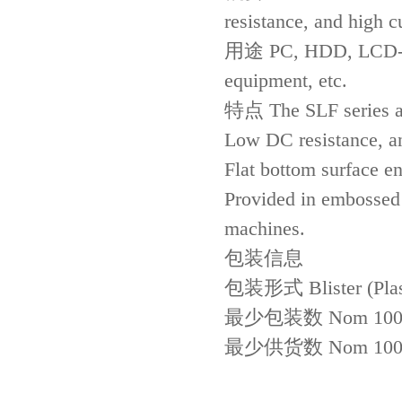
JOHANSON代理商供应贴片电容500R07S2R2BV4T
resistance, and high c
用途 PC, HDD, LCD-TV,
equipment, etc.
特点 The SLF series are
Low DC resistance, an
Flat bottom surface en
Provided in embossed 
高压贴片电容2220 2KV X7R 0.01UF封装
machines.
包装信息
包装形式 Blister (Plast
最少包装数 Nom 1000
最少供货数 Nom 1000