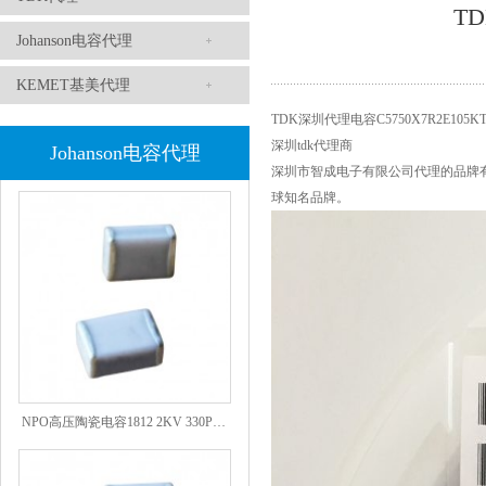
TD
Johanson电容代理
KEMET基美代理
TDK深圳代理电容C5750X7R2E105KT
深圳tdk代理商
Johanson电容代理
1808 Y2 1NF安规贴片电容Johanson品牌
深圳市智成电子有限公司代理的品牌有：
球知名品牌。
NPO高压陶瓷电容1812 2KV 330PF 5%精度