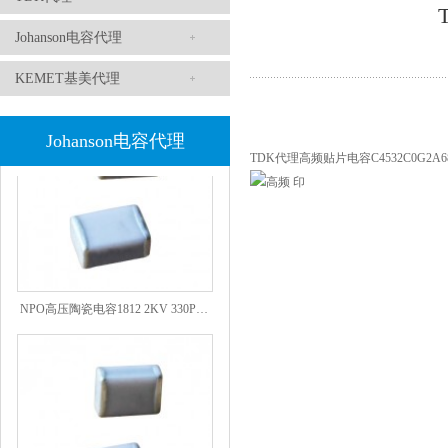
Johanson电容代理
1808 Y2 1NF安规贴片电容Johanson品牌
KEMET基美代理
Johanson电容代理
TDK代理高频贴片电容C4532C0G2A6
NPO高压陶瓷电容1812 2KV 330PF 5%精度