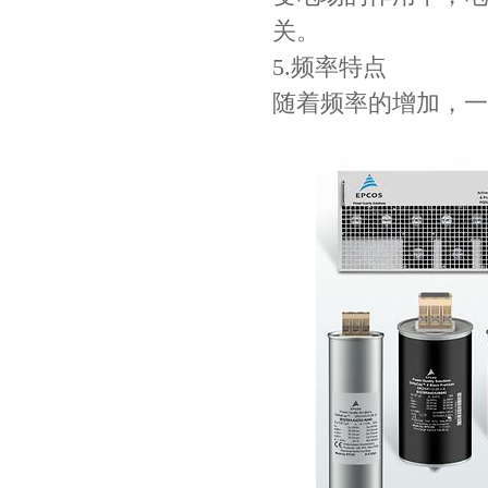
关。
5.频率特点
随着频率的增加，一
Johanson电容一级代理 正品现货