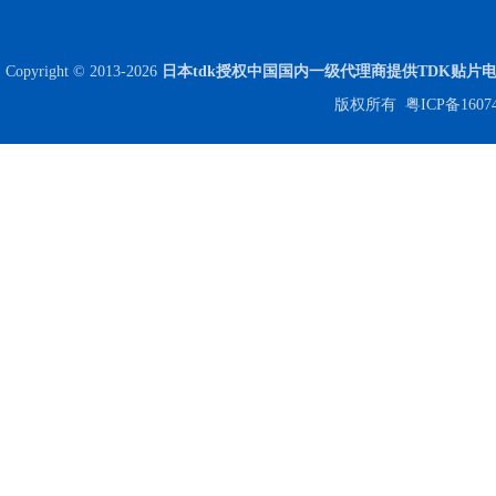
Copyright © 2013-2026
日本tdk授权中国国内一级代理商提供TDK贴片
版权所有
粤ICP备1607