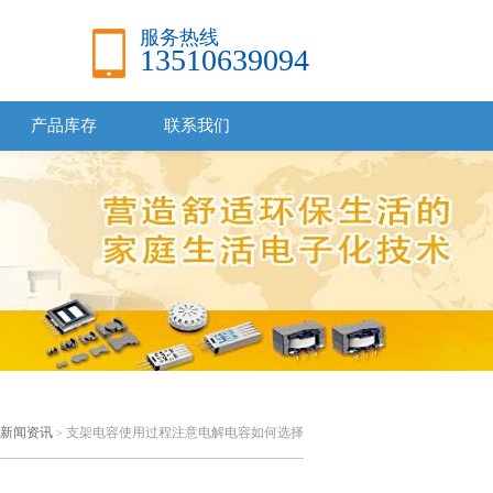
服务热线
13510639094
产品库存
联系我们
新闻资讯
支架电容使用过程注意电解电容如何选择
>