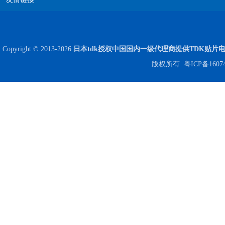
Copyright © 2013-2026
日本tdk授权中国国内一级代理商提供TDK贴片
版权所有
粤ICP备1607