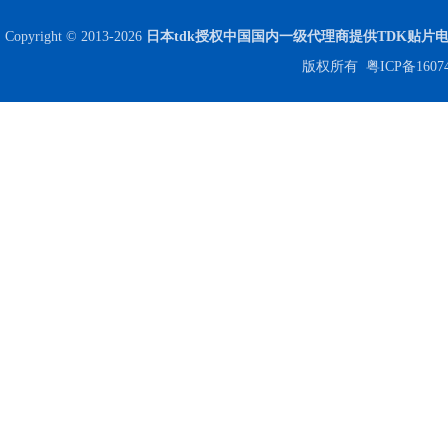
Copyright © 2013-2026
日本tdk授权中国国内一级代理商提供TDK贴片
版权所有
粤ICP备1607
JOHANSON代理商供应贴片电容500R07S2R2BV4T