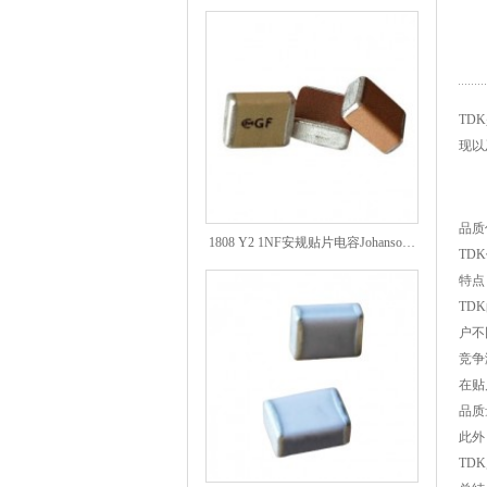
TD
现以
1808 Y2 1NF安规贴片电容Johanson品牌
品质
TD
特点
TD
户不
竞争
在贴
品质
此外
TD