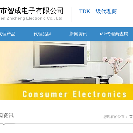
市智成电子有限公司
TDK一级代理商
en Zhicheng Electronic Co., Ltd.
代理产品
代理品牌
新闻资讯
tdk代理商查询
闻资讯
您现在的位置：
首