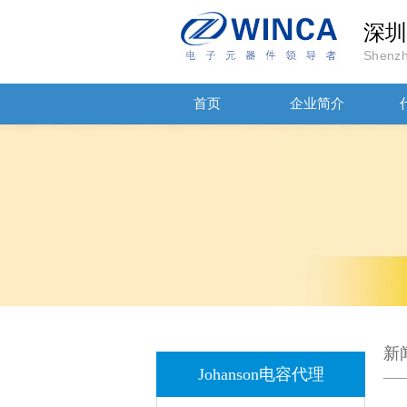
深圳
Shenzh
首页
企业简介
高压贴片电容2220 2KV X7R 0.01UF封装
新
Johanson电容代理
JOHANOSN高压贴片电容1206/NPO/1000V/220PF/J档封装