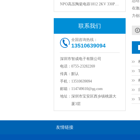
NPO高压陶瓷电容1812 2KV 330PF 5%精度
总结
在激
力创
联系我们
全国咨询热线：
13510639094
深圳市智成电子有限公司
电话：
0755-23282269
传真：
默认
NPO高压贴片电容1808 3KV 100PF J
手机：
13510639094
邮箱：
114749610@qq.com
地址：
深圳市宝安区西乡镇桃源大
厦3层
友情链接