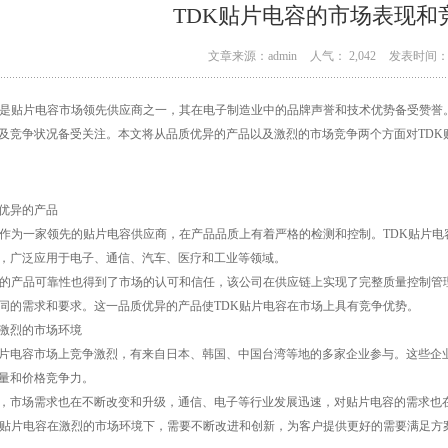
TDK贴片电容的市场表现和
文章来源：admin
人气： 2,042
发表时间： 0
K是贴片电容市场领先供应商之一，其在电子制造业中的品牌声誉和技术优势备受赞誉
及竞争状况备受关注。本文将从品质优异的产品以及激烈的市场竞争两个方面对TDK
优异的产品
K作为一家领先的贴片电容供应商，在产品品质上有着严格的检测和控制。TDK贴片
，广泛应用于电子、通信、汽车、医疗和工业等领域。
K的产品可靠性也得到了市场的认可和信任，该公司在供应链上实现了完整质量控制管
同的需求和要求。这一品质优异的产品使TDK贴片电容在市场上具有竞争优势。
激烈的市场环境
片电容市场上竞争激烈，有来自日本、韩国、中国台湾等地的多家企业参与。这些企
量和价格竞争力。
，市场需求也在不断改变和升级，通信、电子等行业发展迅速，对贴片电容的需求也
K贴片电容在激烈的市场环境下，需要不断改进和创新，为客户提供更好的需要满足方