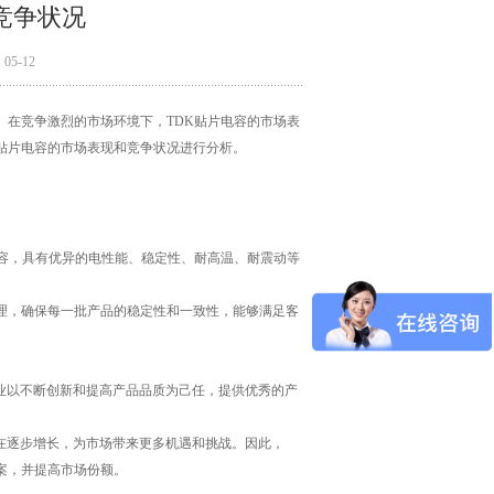
竞争状况
5-12
。在竞争激烈的市场环境下，TDK贴片电容的市场表
贴片电容的市场表现和竞争状况进行分析。
电容，具有优异的电性能、稳定性、耐高温、耐震动等
理，确保每一批产品的稳定性和一致性，能够满足客
业以不断创新和提高产品品质为己任，提供优秀的产
在逐步增长，为市场带来更多机遇和挑战。因此，
案，并提高市场份额。