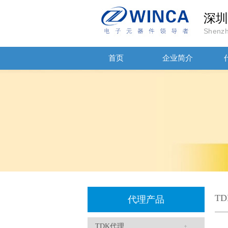
深圳
Shenzh
贴片安规电容2220 X2 AC250V 0.1UF封装
首页
企业简介
JOHANSON代理商供应贴片电容500R07S2R2BV4T
T
代理产品
TDK代理