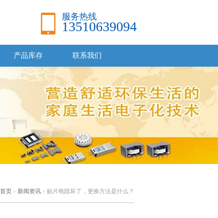
服务热线
13510639094
产品库存
联系我们
首页
新闻资讯
贴片电阻坏了，更换方法是什么？
>
>