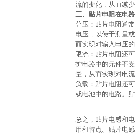
流的变化，从而减少
三、贴片电阻在电路
分压：贴片电阻通常
电压，以便于测量或
而实现对输入电压的
限流：贴片电阻还可
护电路中的元件不受
Johanson电容一级代理 正品现货
量，从而实现对电流
负载：贴片电阻还可
或电池中的电路。贴
总之，贴片电感和电
用和特点。贴片电感