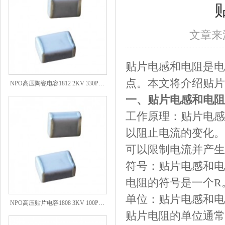
文章来源
贴片电感和电阻是电
NPO高压陶瓷电容1812 2KV 330PF 5%精度
点。本文将介绍贴片
一、贴片电感和电阻
工作原理：贴片电感
以阻止电流的变化。
可以限制电流并产生
符号：贴片电感和电
电阻的符号是一个R
单位：贴片电感和电
NPO高压贴片电容1808 3KV 100PF J
贴片电阻的单位通常