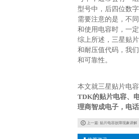
型号中，后四位数字10
需要注意的是，不同
和使用电容时，一定
综上所述，三星贴片
和耐压值代码，我们
和可靠性。
Johanson电容一级代理 正品现货
本文就三星贴片电容
TDK的贴片电容、
理商智成电子，电话是1
上一篇:
贴片电容故障现象讲解