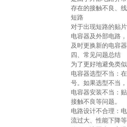
贴片安规电容2220 X2 AC250V 0.1UF封装
存在的接触不良、线
短路
对于出现短路的贴片
电容器及外部电路，
及时更换新的电容器
四、常见问题总结
为了更好地避免类似
JOHANSON代理商供应贴片电容500R07S2R2BV4T
电容器选型不当：在
号。如果选型不当，
电容器安装不当：贴
接触不良等问题。
电路设计不合理：电
流过大、性能下降等