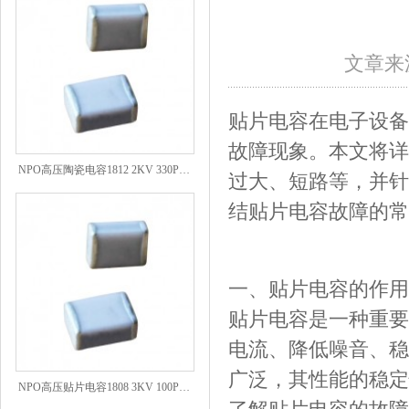
文章来源
贴片电容在电子设备
故障现象。本文将详
NPO高压陶瓷电容1812 2KV 330PF 5%精度
过大、短路等，并针
结贴片电容故障的常
一、贴片电容的作用
贴片电容是一种重要
电流、降低噪音、稳
NPO高压贴片电容1808 3KV 100PF J
广泛，其性能的稳定