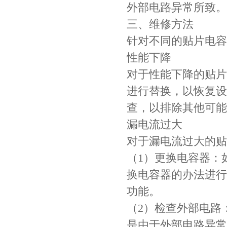
外部电路异常所致。
三、维修方法
针对不同的贴片电容
性能下降
对于性能下降的贴片
进行替换，以恢复设
查，以排除其他可能
Johanson电容一级代理 正品现货
漏电流过大
对于漏电流过大的贴
（1）更换电容器：
换电容器的办法进行
功能。
（2）检查外部电路
是由于外部电路异常