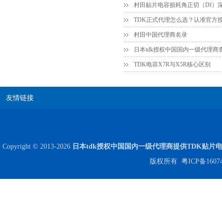
村田中国代理商名录
日本tdk授权中国国内一级代理商
TDK电容X7R与X5R核心区别
友情链接
Copyright © 2013-2026
日本tdk授权中国国内一级代理商提供TDK贴片
版权所有
粤ICP备1607