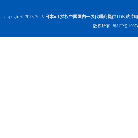
Copyright © 2013-2026
日本tdk授权中国国内一级代理商提供TDK贴片
版权所有
粤ICP备1607