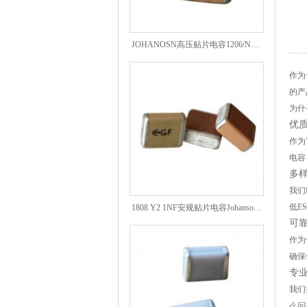
JOHANOSN高压贴片电容1206/NPO/1000V/220PF/J档封装
作为
的产
为什
优
作为
电容
多
我们
1808 Y2 1NF安规贴片电容Johanson品牌
低E
可
作为
确保
专
我们
么问