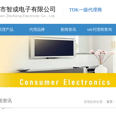
市智成电子有限公司
TDK一级代理商
en Zhicheng Electronic Co., Ltd.
代理产品
代理品牌
新闻资讯
tdk代理商查询
闻资讯
您现在的位置：
首页
>