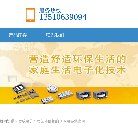
服务热线
13510639094
产品库存
联系我们
新闻资讯
智成电子：您值得信赖的TDK电容供应商
>