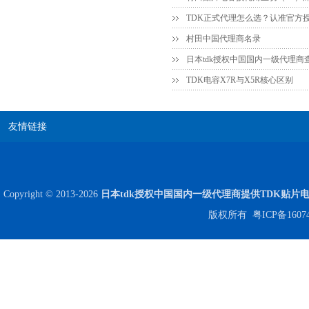
村田中国代理商名录
日本tdk授权中国国内一级代理商
TDK电容X7R与X5R核心区别
友情链接
Copyright © 2013-2026
日本tdk授权中国国内一级代理商提供TDK贴片
版权所有
粤ICP备1607