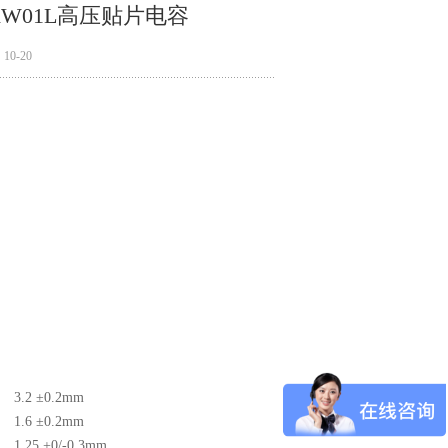
KW01L高压贴片电容
0-20
3.2 ±0.2mm
1.6 ±0.2mm
1.25 +0/-0.3mm