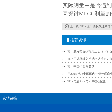
实际测量中是否遇到
同探讨MLCC测量
上一篇:
TDK原厂授权代理商如何
推荐资讯
村田中国代理商名录
日本tdk授权中国国内一级代理商
TDK电容X7R与X5R核心区别
友情链接