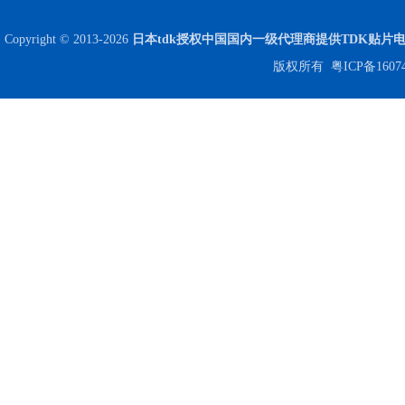
Copyright © 2013-2026
日本tdk授权中国国内一级代理商提供TDK贴片
版权所有
粤ICP备1607